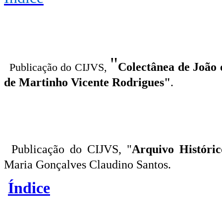
"
Colectânea de João 
Publicação do CIJVS,
de Martinho Vicente Rodrigues"
.
Publicação do CIJVS, "
Arquivo Históri
Maria Gonçalves Claudino Santos.
Índice