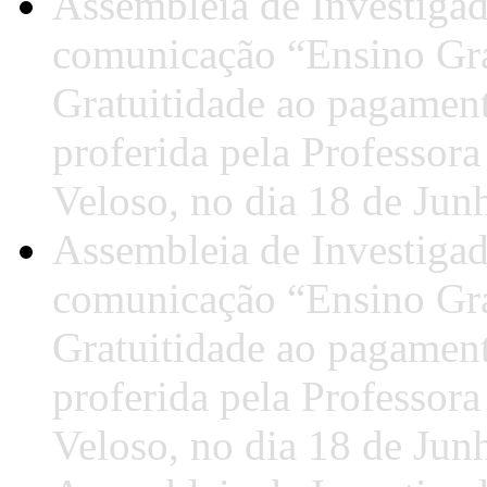
Assembleia de Investigad
comunicação “Ensino Gra
Gratuitidade ao pagamen
proferida pela Professor
Veloso, no dia 18 de Jun
Assembleia de Investigad
comunicação “Ensino Gra
Gratuitidade ao pagamen
proferida pela Professor
Veloso, no dia 18 de Jun