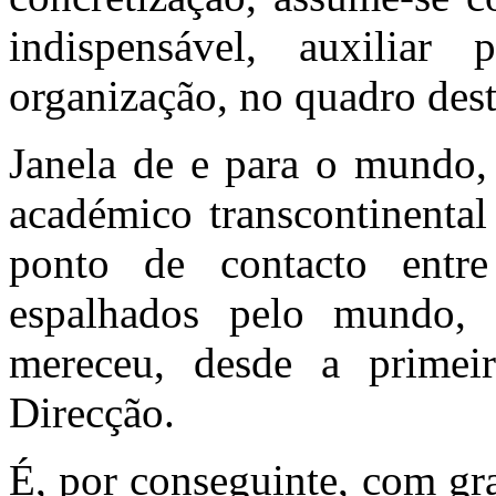
indispensável, auxiliar
organização, no quadro dest
Janela de e para o mundo,
académico transcontinental
ponto de contacto entr
espalhados pelo mundo, 
mereceu, desde a primeir
Direcção.
É, por conseguinte, com gr