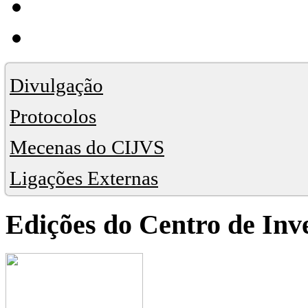
Divulgação
Protocolos
Mecenas do CIJVS
Ligações Externas
Edições do Centro de Inv