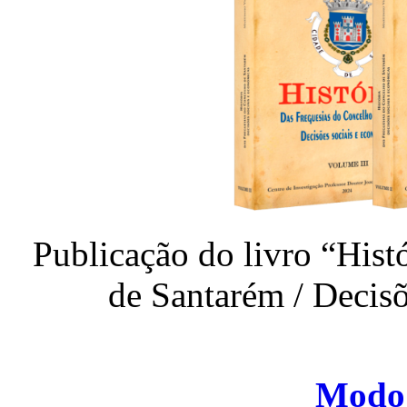
Publicação do livro “Hist
de Santarém / Decis
Modo 