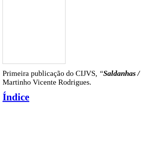
Primeira publicação do CIJVS,
“
Saldanhas /
Martinho Vicente Rodrigues.
Índice