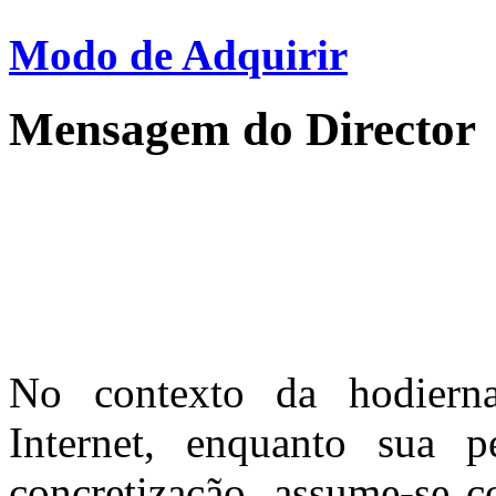
Modo de Adquirir
Mensagem do Director
No contexto da hodiern
Internet, enquanto sua p
concretização, assume-se c