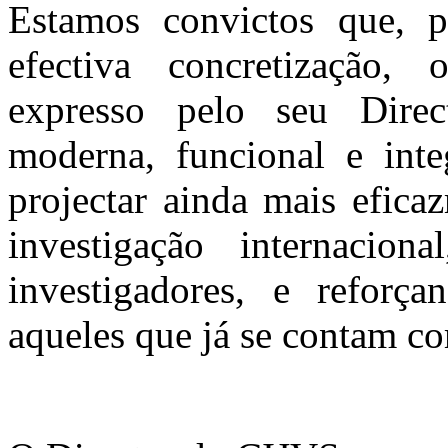
Estamos convictos que, p
efectiva concretização,
expresso pelo seu Dire
moderna, funcional e inte
projectar ainda mais efic
investigação internacion
investigadores, e reforç
aqueles que já se contam 