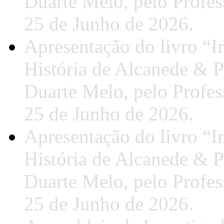
Duarte Melo, pelo Profes
25 de Junho de 2026.
Apresentação do livro “In
História de Alcanede & P
Duarte Melo, pelo Profes
25 de Junho de 2026.
Apresentação do livro “In
História de Alcanede & P
Duarte Melo, pelo Profes
25 de Junho de 2026.