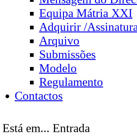
Equipa Mátria XXI
Adquirir /Assinatur
Arquivo
Submissões
Modelo
Regulamento
Contactos
Está em...
Entrada