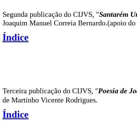
Segunda publicação do CIJVS, "
Santarém Um
Joaquim Manuel Correia Bernardo.
(apoio do
Índice
Terceira publicação do CIJVS, "
Poesia de Jo
de Martinho Vicente Rodrigues.
Índice