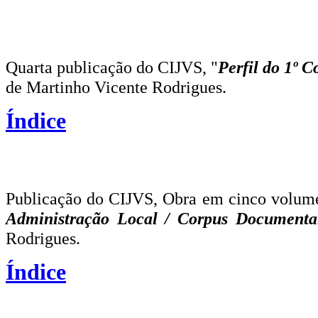
Quarta publicação do CIJVS, "
Perfil do 1º 
de Martinho Vicente Rodrigues.
Índice
Publicação do CIJVS, Obra em cinco volum
Administração Local / Corpus Document
Rodrigues.
Índice