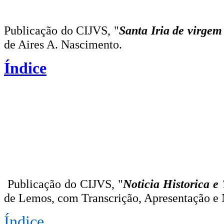
Publicação do CIJVS, "
Santa Iria de virge
de Aires A. Nascimento.
Índice
Publicação do CIJVS, "
Noticia Historica e
de Lemos, com Transcrição, Apresentação e
Índice